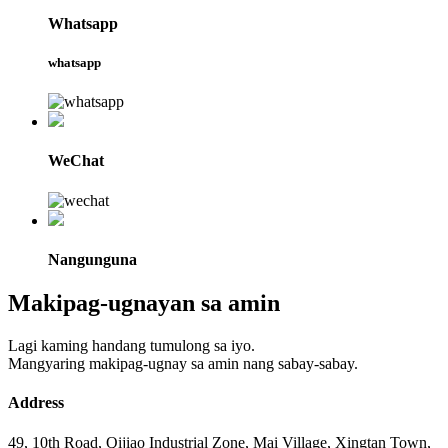
Whatsapp
whatsapp
WeChat
Nangunguna
Makipag-ugnayan sa amin
Lagi kaming handang tumulong sa iyo.
Mangyaring makipag-ugnay sa amin nang sabay-sabay.
Address
49, 10th Road, Qijiao Industrial Zone, Mai Village, Xingtan Town,