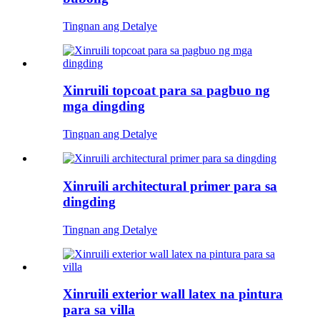
Tingnan ang Detalye
Xinruili topcoat para sa pagbuo ng
mga dingding
Tingnan ang Detalye
Xinruili architectural primer para sa
dingding
Tingnan ang Detalye
Xinruili exterior wall latex na pintura
para sa villa