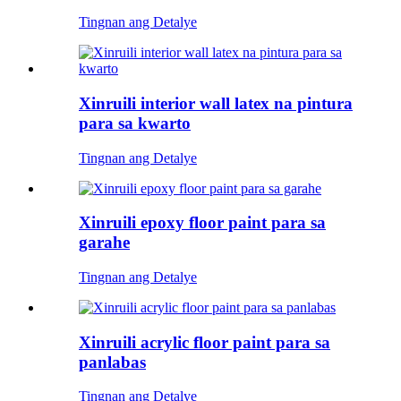
Tingnan ang Detalye
Xinruili interior wall latex na pintura
para sa kwarto
Tingnan ang Detalye
Xinruili epoxy floor paint para sa
garahe
Tingnan ang Detalye
Xinruili acrylic floor paint para sa
panlabas
Tingnan ang Detalye